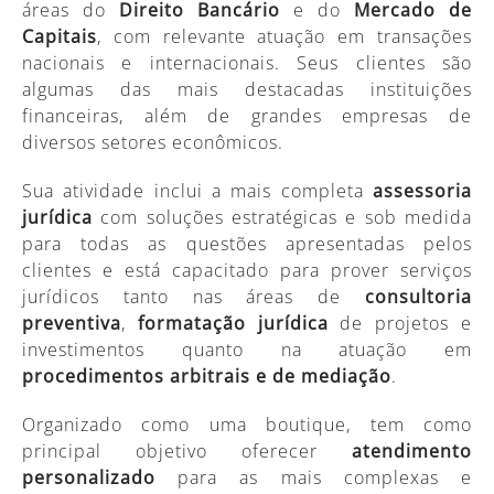
áreas do
Direito Bancário
e do
Mercado de
Capitais
, com relevante atuação em transações
nacionais e internacionais. Seus clientes são
algumas das mais destacadas instituições
financeiras, além de grandes empresas de
diversos setores econômicos.
Sua atividade inclui a mais completa
assessoria
jurídica
com soluções estratégicas e sob medida
para todas as questões apresentadas pelos
clientes e está capacitado para prover serviços
jurídicos tanto nas áreas de
consultoria
preventiva
,
formatação jurídica
de projetos e
investimentos quanto na atuação em
procedimentos arbitrais e de mediação
.
Organizado como uma boutique, tem como
principal objetivo oferecer
atendimento
personalizado
para as mais complexas e