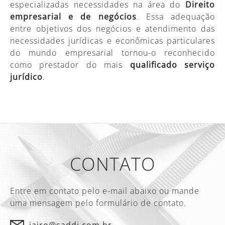
especializadas necessidades na área do
Direito
empresarial e de negócios
. Essa adequação
entre objetivos dos negócios e atendimento das
necessidades jurídicas e econômicas particulares
do mundo empresarial tornou-o reconhecido
como prestador do mais
qualificado serviço
jurídico
.
CONTATO
Entre em contato pelo e-mail abaixo ou mande
uma mensagem pelo formulário de contato.