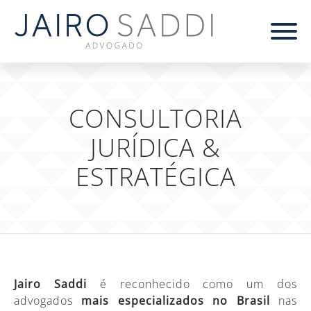
CONSULTORIA
JURÍDICA &
ESTRATÉGICA
Jairo Saddi
é reconhecido como um dos
advogados
mais especializados no Brasil
nas